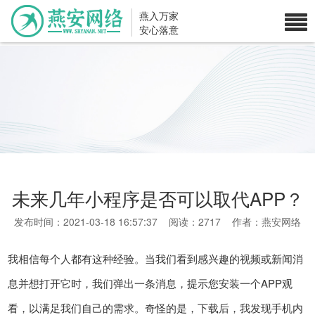
燕入万家
安心落意
未来几年小程序是否可以取代APP？
发布时间：2021-03-18 16:57:37 阅读：2717 作者：燕安网络
我相信每个人都有这种经验。当我们看到感兴趣的视频或新闻消
息并想打开它时，我们弹出一条消息，提示您安装一个APP观
看，以满足我们自己的需求。奇怪的是，下载后，我发现手机内