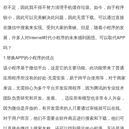
存不足，因此我不得不努力清理手机缓存垃圾。如今，由于程序
较小，因此可以完美解决此问题，因此无需下载。可以通过直接
在微信中搜索来实现。受到大家的青睐。但是，随着小程序的发
展，许多人对Internet时代小程序的未来感到困惑。可以取代APP
吗？
1.替换APP的小程序的优点
该小程序基于微信平台，这是它的主要功能。此功能带来了普通
应用程序所没有的好处-无需安装，易于跨平台使用等，对于商家
来说，无需担心为多个平台开发应用程序，因为腾讯的专业技术
团队负责研究和开发。发展。 ，适应所有模型也非常令人兴奋，
因为微信是开放的，有开发需求的人只要通过审核就可以在线。
对于用户而言，他们不需要去软件商店进行搜索和下载，他们可
以直接在微信上搜索名称，还可以找到最近的小程序。无论是滴