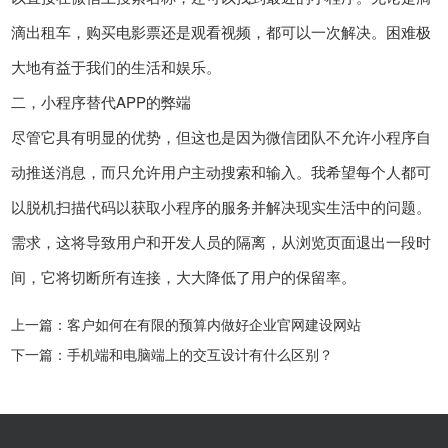
滴出租车，购买电影票还是观看视频，都可以一次解决。困难极
大地有益于我们的生活和娱乐。
二，小程序替代APP的弊端
尽管它具有明显的优势，但这也是因为微信团队不允许小程序自
动推送消息，而只允许用户主动搜索和输入。我希望每个人都可
以脱机扫描代码以获取小程序的服务并解决现实生活中的问题。
需求，这将导致用户和开发人员的隔离，从浏览页面退出一段时
间，它将切断所有连接，大大降低了用户的保留率。
上一篇：
客户如何在有限的预算内做好企业官网建设网站
下一篇：
手机端和电脑端上的交互设计有什么区别？