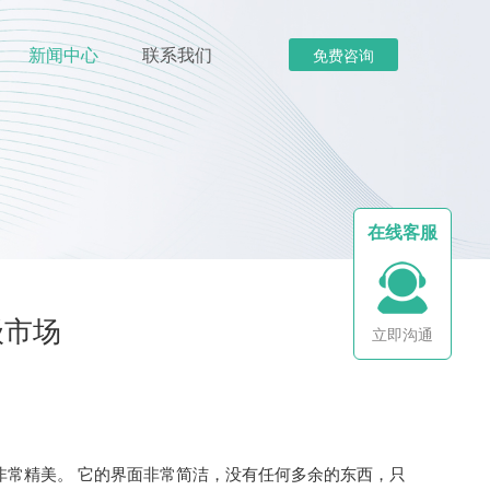
新闻中心
联系我们
免费咨询
在线客服
级市场
立即沟通
并且非常精美。 它的界面非常简洁，没有任何多余的东西，只