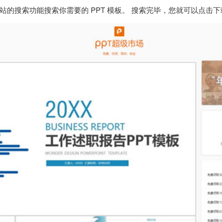
搜索功能搜索你需要的 PPT 模板。 搜索完毕，您就可以点击下载