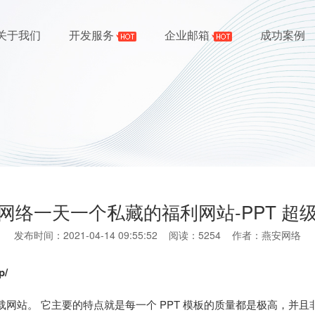
关于我们
开发服务
企业邮箱
成功案例
网络一天一个私藏的福利网站-PPT 超
发布时间：2021-04-14 09:55:52 阅读：5254 作者：燕安网络
p/
板下载网站。 它主要的特点就是每一个 PPT 模板的质量都是极高，