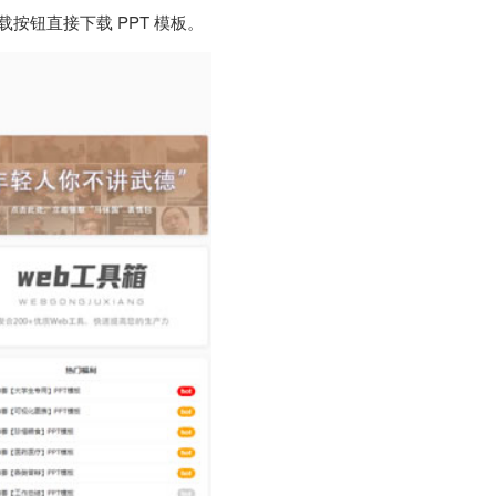
按钮直接下载 PPT 模板。