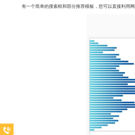
有一个简单的搜索框和部分推荐模板，您可以直接利用网站的
18365282917