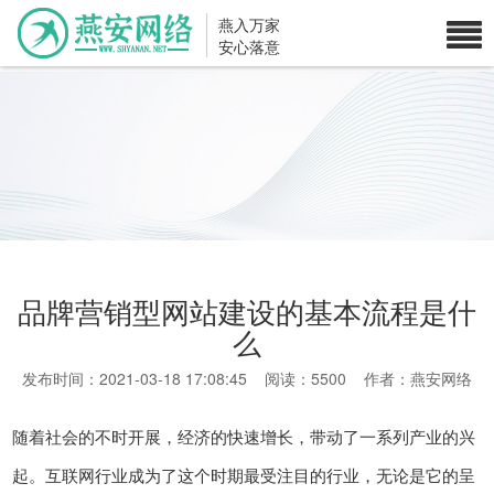
燕入万家
安心落意
品牌营销型网站建设的基本流程是什
么
发布时间：2021-03-18 17:08:45 阅读：5500 作者：燕安网络
随着社会的不时开展，经济的快速增长，带动了一系列产业的兴
起。互联网行业成为了这个时期最受注目的行业，无论是它的呈