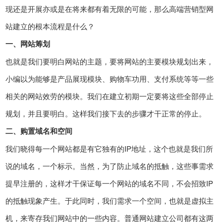
现还是开展亦或是在将来都有着无限的可能，那么高端营销型网
站建立的根本流程是什么？
一、网站筹划
也就是我们要明白网站的主题，要将网站的主要模块规划出来，
小编以为能够是产品展现模块、购物车功用、支付系统等等一些
相关的网站效劳的模块。我们在建立初期一定要将这些全部停止
规划，并且要明白。这样我们接下去的步骤才干正常的停止。
二、购置域名和空间
我们晓得每一个网站都是有它独有的IP地址，这个也就是我们所
说的域名，一个标示。当然，为了防止域名的抵触，这些事需求
提早注册的，这样才干保证每一个网站的域名不同，不会招致IP
的抵触现象产生。于此同时，我们需求一个空间，也就是虚拟主
机，来寄存我们网站中的一些内容。普通网站建立公司都有这两