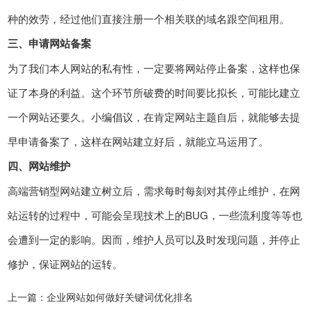
种的效劳，经过他们直接注册一个相关联的域名跟空间租用。
三、申请网站备案
为了我们本人网站的私有性，一定要将网站停止备案，这样也保
证了本身的利益。这个环节所破费的时间要比拟长，可能比建立
一个网站还要久。小编倡议，在肯定网站主题自后，就能够去提
早申请备案了，这样在网站建立好后，就能立马运用了。
四、网站维护
高端营销型网站建立树立后，需求每时每刻对其停止维护，在网
站运转的过程中，可能会呈现技术上的BUG，一些流利度等等也
会遭到一定的影响。因而，维护人员可以及时发现问题，并停止
修护，保证网站的运转。
上一篇：
企业网站如何做好关键词优化排名